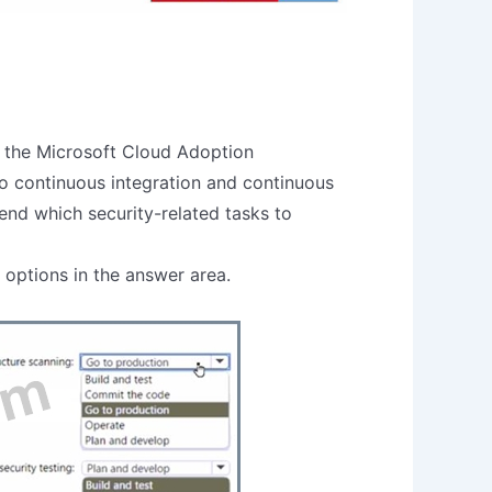
 the Microsoft Cloud Adoption
 continuous integration and continuous
d which security-related tasks to
options in the answer area.